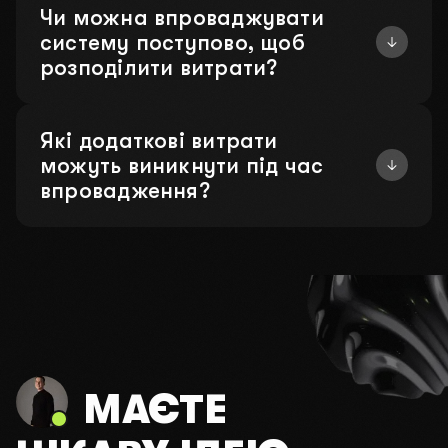
Чи можна впроваджувати
систему поступово, щоб
розподілити витрати?
Які додаткові витрати
можуть виникнути під час
впровадження?
МАЄТЕ