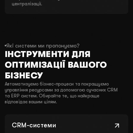
централізації.
Які системи ми пропонуємо?
ІНСТРУМЕНТИ ДЛЯ
ОПТИМІЗАЦІЇ ВАШОГО
БІЗНЕСУ
Автоматизуємо бізнес-процеси та покращуємо
управління ресурсами за допомогою сучасних CRM
та ERP систем. Обирайте те, що найкраще
відповідає вашим цілям.
CRM-системи