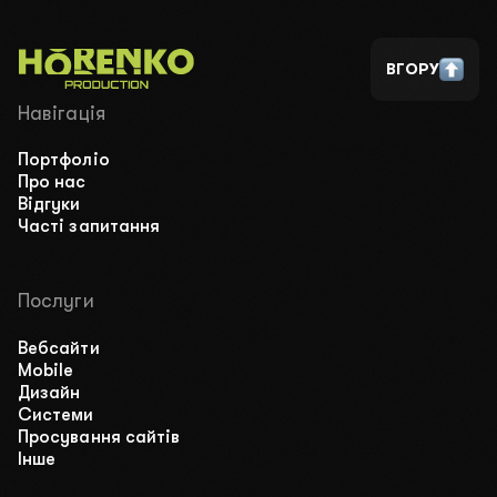
ВГОРУ
Навігація
Портфоліо
Про нас
Відгуки
Часті запитання
Послуги
Вебсайти
Mobile
Дизайн
Системи
Просування сайтів
Інше