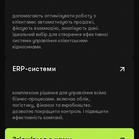
допомагають оптимізувати роботу з
клієнтами: автоматизують продажі,
фіксують взаємодію, аналізують дані.
ідеальний вибір для створення ефективної
системи управління клієнтськими
відносинами.
ERP-системи
комплексне рішення для управління всіма
бізнес-процесами. включає облік,
логістику, фінанси та виробництво.
дозволяє покращити контроль і підвищити
ефективність компанії.