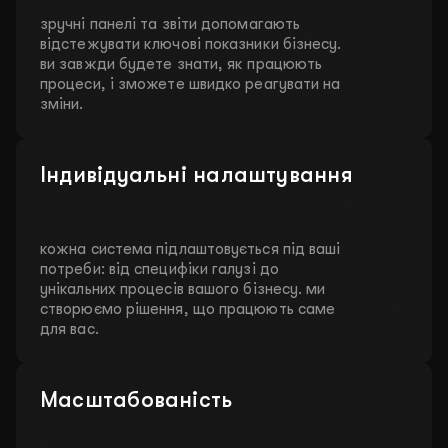
зручні панелі та звіти допомагають
відстежувати ключові показники бізнесу.
ви завжди будете знати, як працюють
процеси, і зможете швидко реагувати на
зміни.
Індивідуальні налаштування
кожна система підлаштовується під ваші
потреби: від специфіки галузі до
унікальних процесів вашого бізнесу. ми
створюємо рішення, що працюють саме
для вас.
Масштабованість