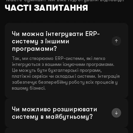
ЧАСТІ ЗАПИТАННЯ
Чи можна інтегрувати ERP-
систему з іншими
програмами?
Так, ми створюємо ERP-системи, які легко
інтегруються з вашими існуючими програмами.
Це можуть бути бухгалтерські програми,
платіжні сервіси чи складські системи. Інтеграція
забезпечує безперебійну роботу всіх процесів у
вашому бізнесі.
Чи можливо розширювати
систему в майбутньому?