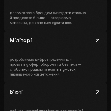
допомагаємо брендам виглядати стильно
й продавати більше — створюємо
магазини, де хочеться купити все.
Мілітарі
розробляємо цифрові рішення для
проєктів у сфері оборони та безпеки —
стабільно працюють навіть в умовах
підвищеного навантаження.
Б'юті