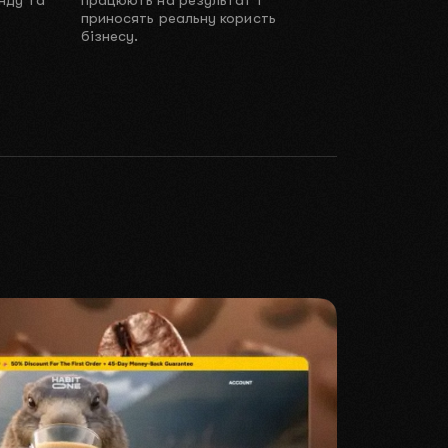
приносять реальну користь
бізнесу.