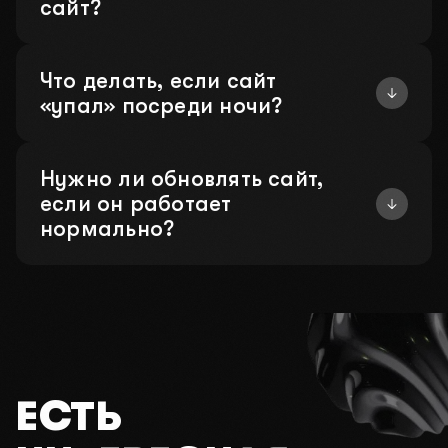
сайт?
Что делать, если сайт
«упал» посреди ночи?
Нужно ли обновлять сайт,
если он работает
нормально?
ЕСТЬ