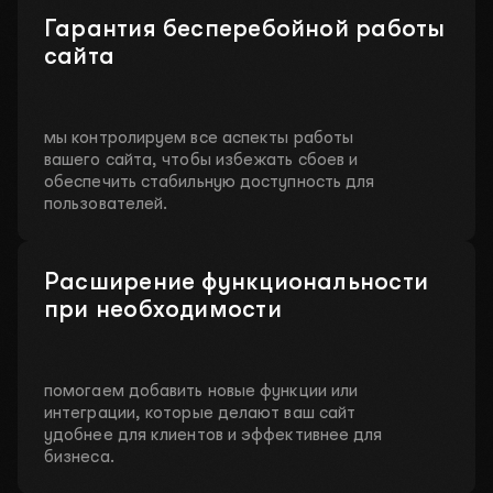
Гарантия бесперебойной работы
сайта
мы контролируем все аспекты работы
вашего сайта, чтобы избежать сбоев и
обеспечить стабильную доступность для
пользователей.
Расширение функциональности
при необходимости
помогаем добавить новые функции или
интеграции, которые делают ваш сайт
удобнее для клиентов и эффективнее для
Оставьте свои контакты – и мы все
бизнеса.
организуем!