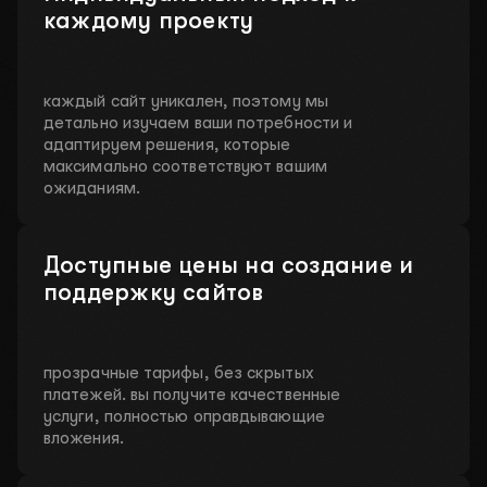
каждому проекту
каждый сайт уникален, поэтому мы
детально изучаем ваши потребности и
адаптируем решения, которые
максимально соответствуют вашим
ожиданиям.
Доступные цены на создание и
поддержку сайтов
прозрачные тарифы, без скрытых
платежей. вы получите качественные
услуги, полностью оправдывающие
вложения.