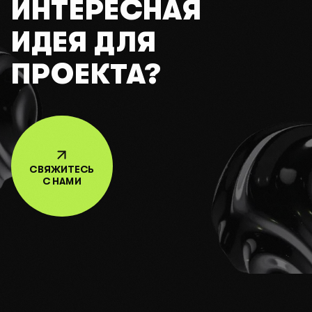
ИНТЕРЕСНАЯ
ИДЕЯ ДЛЯ
ПРОЕКТА?
СВЯЖИТЕСЬ
С НАМИ