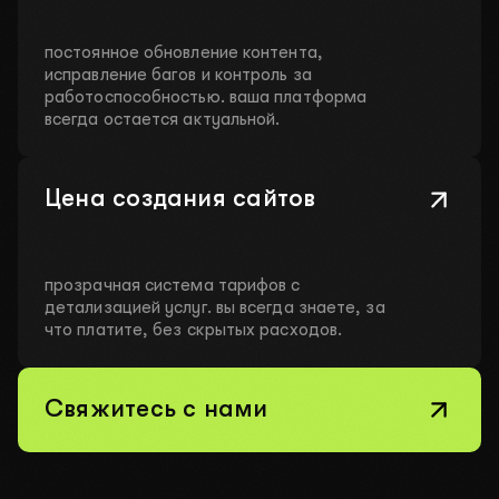
постоянное обновление контента,
исправление багов и контроль за
работоспособностью. ваша платформа
всегда остается актуальной.
Цена создания сайтов
прозрачная система тарифов с
детализацией услуг. вы всегда знаете, за
что платите, без скрытых расходов.
Свяжитесь с нами