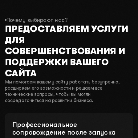
Почему выбирают нас?
ПРЕДОСТАВЛЯЕМ УСЛУГИ
ДЛЯ
СОВЕРШЕНСТВОВАНИЯ И
ПОДДЕРЖКИ ВАШЕГО
САЙТА
Мы помогаем вашему сайту работать безупречно,
расширяем его возможности и решаем все
технические вопросы, чтобы вы могли
сосредоточиться на развитии бизнеса.
Профессиональное
сопровождение после запуска