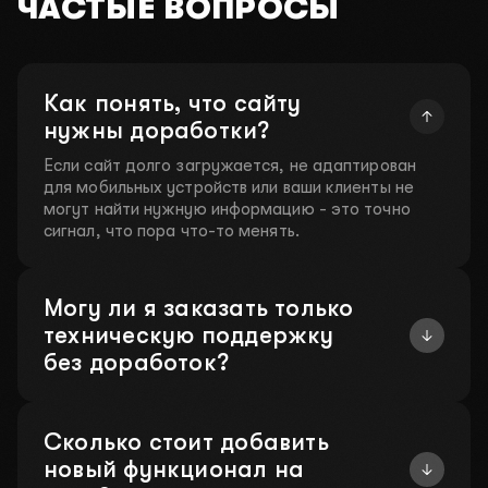
ЧАСТЫЕ ВОПРОСЫ
Как понять, что сайту
нужны доработки?
Если сайт долго загружается, не адаптирован
для мобильных устройств или ваши клиенты не
могут найти нужную информацию - это точно
сигнал, что пора что-то менять.
Могу ли я заказать только
техническую поддержку
без доработок?
Сколько стоит добавить
новый функционал на