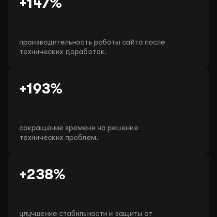
+147%
производительность работы сайта после
технических доработок.
+193%
сокращение времени на решение
технических проблем.
+238%
улучшение стабильности и защиты от