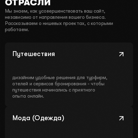
ОТРАСЛИ
Мы знаем, как усовершенствовать ваш сайт,
независимо от направления вашего бизнеса.
Рассказываем о нишевых проектах, с которыми
работаем.
Путешествия
дизайним удобные решения для турфирм,
отелей и сервисов бронирования - чтобы
путешествия начинались с приятного
опыта онлайн.
Мода (Одежда)