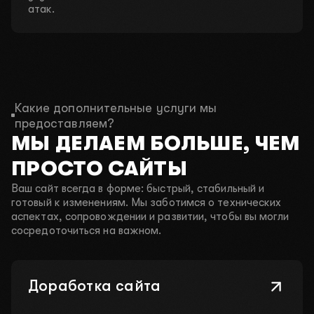
атак.
Какие дополнительные услуги мы
предоставляем?
МЫ ДЕЛАЕМ БОЛЬШЕ, ЧЕМ
ПРОСТО САЙТЫ
Ваш сайт всегда в форме: быстрый, стабильный и
готовый к изменениям. Мы заботимся о технических
аспектах, сопровождении и развитии, чтобы вы могли
сосредоточиться на важном.
Доработка сайта