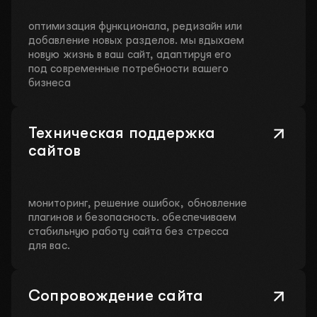
оптимизация функционала, редизайн или
добавление новых разделов. мы вдыхаем
новую жизнь в ваш сайт, адаптируя его
под современные потребности вашего
бизнеса
Техническая поддержка
сайтов
мониторинг, решение ошибок, обновление
плагинов и безопасность. обеспечиваем
стабильную работу сайта без стресса
для вас.
Сопровождение сайта