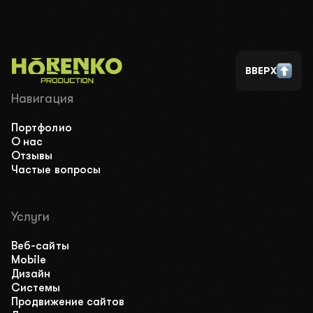
ВВЕРХ
Навигация
Портфолио
О нас
Отзывы
Частые вопросы
Услуги
Веб-сайты
Mobile
Дизайн
Cистемы
Продвижение сайтов