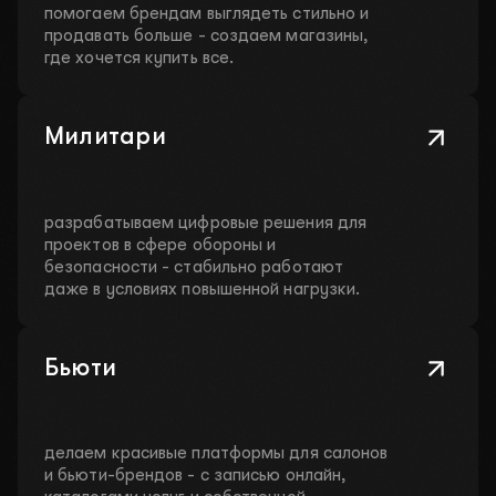
помогаем брендам выглядеть стильно и
продавать больше - создаем магазины,
где хочется купить все.
Милитари
разрабатываем цифровые решения для
проектов в сфере обороны и
безопасности - стабильно работают
даже в условиях повышенной нагрузки.
Бьюти
делаем красивые платформы для салонов
и бьюти-брендов - с записью онлайн,