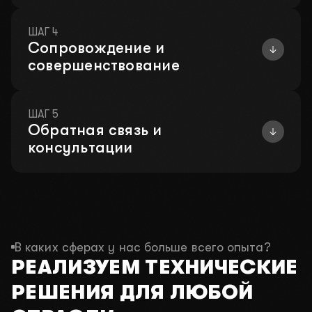
ШАГ 4
Сопровождение и
совершенствование
ШАГ 5
Обратная связь и
консультации
В каких сферах у нас больше всего опыта?
РЕАЛИЗУЕМ ТЕХНИЧЕСКИЕ
РЕШЕНИЯ ДЛЯ ЛЮБОЙ