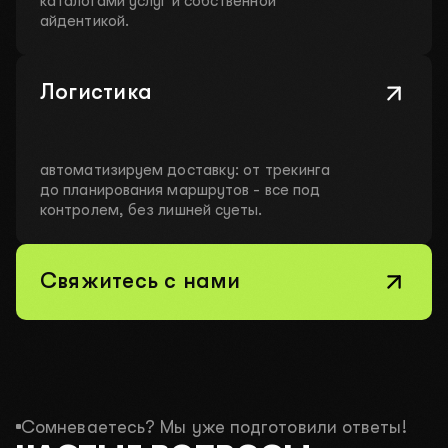
каталогами услуг и собственной
айдентикой.
Логистика
автоматизируем доставку: от трекинга
до планирования маршрутов - все под
контролем, без лишней суеты.
Свяжитесь с нами
Сомневаетесь? Мы уже подготовили ответы!