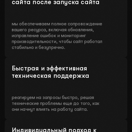
сайта после запуска сайта
мы обеспечиваем полное сопровождение
вашего ресурса, включая обновления,
исправление ошибок и мониторинг
производительности, чтобы сайт работал
стабильно и безупречно.
Быстрая и эффективная
техническая поддержка
реагируем на запросы быстро, решая
технические проблемы еще до того, как
они начнут влиять на работу сайта.
Индивидуальный подход к