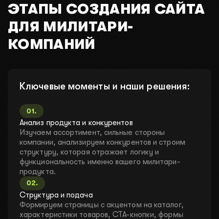
ЭТАПЫ СОЗДАНИЯ САЙТА
ДЛЯ МИЛИТАРИ-
КОМПАНИЙ
Ключевые моменты и наши решения:
01
.
Анализ продукта и конкурентов
Изучаем ассортимент, сильные стороны
компании, анализируем конкурентов и строим
структуру, которая отражает логику и
функциональность именно вашего милитари-
продукта.
02
.
Структура и подача
Формируем страницы с акцентом на каталог,
характеристики товаров, CTA-кнопки, формы