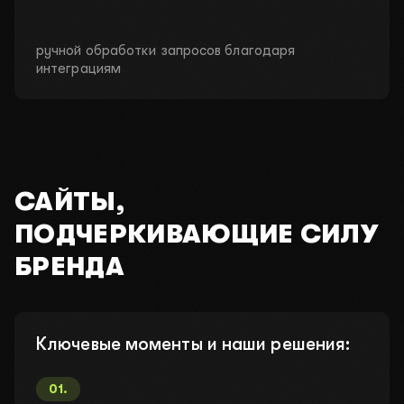
ручной обработки запросов благодаря
интеграциям
САЙТЫ,
ПОДЧЕРКИВАЮЩИЕ СИЛУ
БРЕНДА
Ключевые моменты и наши решения:
01
.