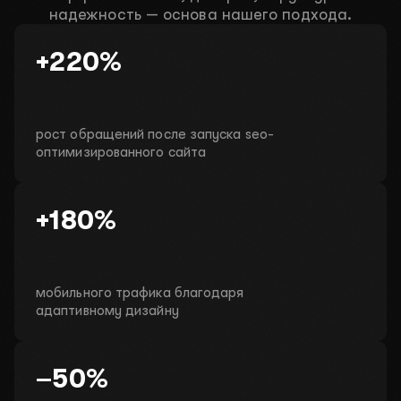
надежность — основа нашего подхода.
+220%
рост обращений после запуска seo-
оптимизированного сайта
+180%
мобильного трафика благодаря
адаптивному дизайну
–50%