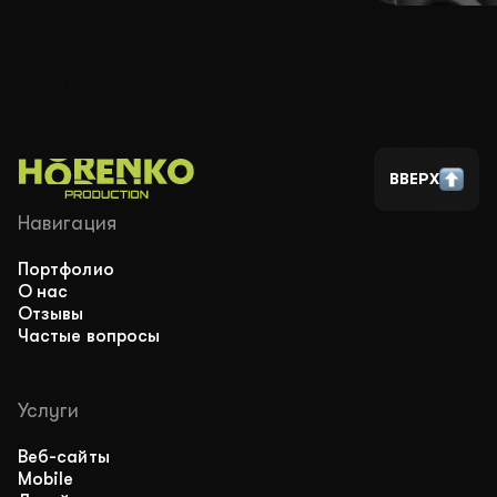
ВВЕРХ
Навигация
Портфолио
О нас
Отзывы
Частые вопросы
Услуги
Веб-сайты
Mobile