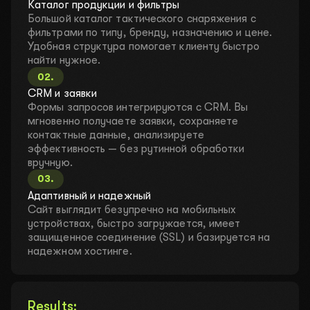
Каталог продукции и фильтры
Большой каталог тактического снаряжения с
фильтрами по типу, бренду, назначению и цене.
Удобная структура помогает клиенту быстро
найти нужное.
02
.
CRM и заявки
Формы запросов интегрируются с CRM. Вы
мгновенно получаете заявки, сохраняете
контактные данные, анализируете
эффективность — без рутинной обработки
вручную.
03
.
Адаптивный и надежный
Сайт выглядит безупречно на мобильных
устройствах, быстро загружается, имеет
защищенное соединение (SSL) и базируется на
надежном хостинге.
Results: