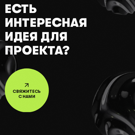
ЕСТЬ
ИНТЕРЕСНАЯ
ИДЕЯ ДЛЯ
ПРОЕКТА?
СВЯЖИТЕСЬ
С НАМИ