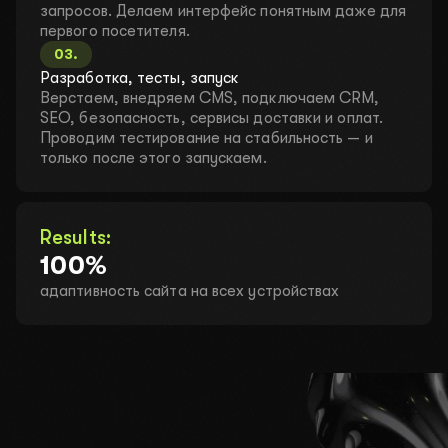
запросов. Делаем интерфейс понятным даже для
первого посетителя.
03
.
Разработка, тесты, запуск
Верстаем, внедряем CMS, подключаем CRM,
SEO, безопасность, сервисы доставки и оплат.
Проводим тестирование на стабильность — и
только после этого запускаем.
Results:
100%
адаптивность сайта на всех устройствах