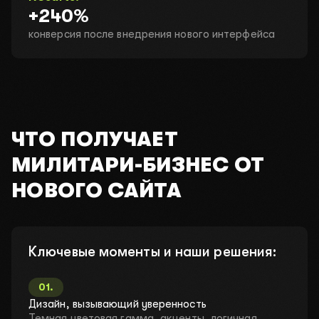
+240%
конверсия после внедрения нового интерфейса
ЧТО ПОЛУЧАЕТ
МИЛИТАРИ-БИЗНЕС ОТ
НОВОГО САЙТА
Ключевые моменты и наши решения:
01
.
Дизайн, вызывающий уверенность
Темная цветовая гамма, акценты, логичная